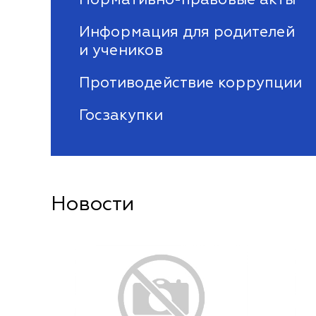
Информация для родителей
и учеников
Противодействие коррупции
Госзакупки
Новости