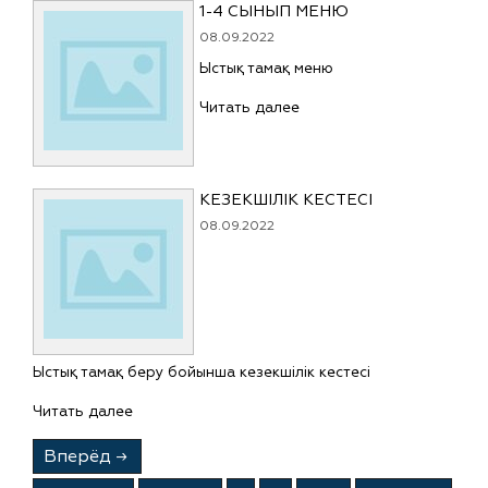
1-4 СЫНЫП МЕНЮ
08.09.2022
Ыстық тамақ меню
Читать далее
КЕЗЕКШІЛІК КЕСТЕСІ
08.09.2022
Ыстық тамақ беру бойынша кезекшілік кестесі
Читать далее
Вперёд
→