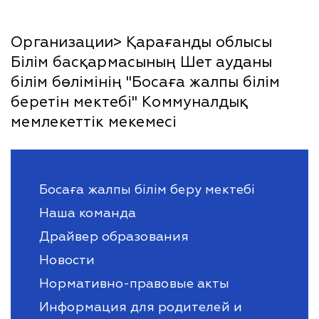
Организации> Қарағанды облысы
Білім басқармасының Шет ауданы
білім бөлімінің "Босаға жалпы білім
беретін мектебі" Коммуналдық
мемлекеттік мекемесі
Босаға жалпы білім беру мектебі
Наша команда
Драйвер образования
Новости
Нормативно-правовые акты
Информация для родителей и