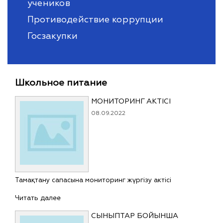
учеников
Противодействие коррупции
Госзакупки
Школьное питание
МОНИТОРИНГ АКТІСІ
08.09.2022
Тамақтану сапасына мониторинг жүргізу актісі
Читать далее
СЫНЫПТАР БОЙЫНША