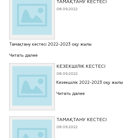
ТАМАҚТАНУ КЕСТЕСІ
08.09.2022
Тамақтану кестесі 2022-2023 оқу жылы
Читать далее
КЕЗЕКШІЛІК КЕСТЕСІ
08.09.2022
Кезекшілік 2022-2023 оқу жылы
Читать далее
ТАМАҚТАНУ КЕСТЕСІ
08.09.2022