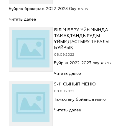
Бұйрық бракераж 2022-2023 Оқу жылы
Читать далее
БІЛІМ БЕРУ ҰЙЫМЫНДА
ТАМАҚТАНДЫРУДЫ
ҰЙЫМДАСТЫРУ ТУРАЛЫ
БҰЙРЫҚ
08.09.2022
Бұйрық 2022-2023 оқу жылы
Читать далее
5-11 СЫНЫП МЕНЮ
08.09.2022
Тамақтану бойынша меню
Читать далее