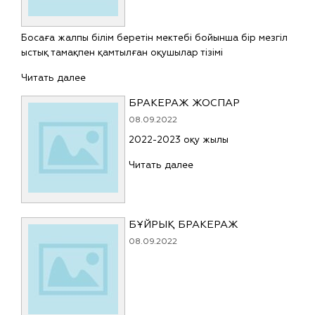
Босаға жалпы білім беретін мектебі бойынша бір мезгіл
ыстық тамақпен қамтылған оқушылар тізімі
Читать далее
БРАКЕРАЖ ЖОСПАР
08.09.2022
2022-2023 оқу жылы
Читать далее
БҰЙРЫҚ БРАКЕРАЖ
08.09.2022