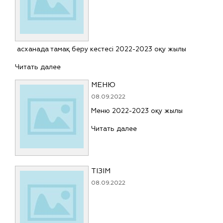
асханада тамақ беру кестесі 2022-2023 оқу жылы
Читать далее
МЕНЮ
08.09.2022
Меню 2022-2023 оқу жылы
Читать далее
ТІЗІМ
08.09.2022