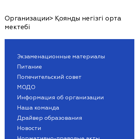
Организации> Қоянды негізгі орта
мектебі
Экзаменационные материалы
Питание
Попечительский совет
МОДО
Информация об организации
Наша команда
Драйвер образования
Новости
Нормативно-правовые акты