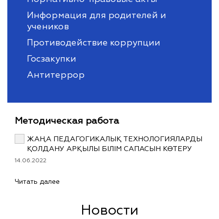
Информация для родителей и
учеников
Противодействие коррупции
Госзакупки
Антитеррор
Методическая работа
ЖАҢА ПЕДАГОГИКАЛЫҚ ТЕХНОЛОГИЯЛАРДЫ
ҚОЛДАНУ АРҚЫЛЫ БІЛІМ САПАСЫН КӨТЕРУ
14.06.2022
Читать далее
Новости