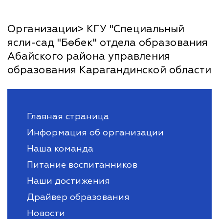
Организации> КГУ "Специальный
ясли-сад "Бөбек" отдела образования
Абайского района управления
образования Карагандинской области
Главная страница
Информация об организации
Наша команда
Питание воспитанников
Наши достижения
Драйвер образования
Новости