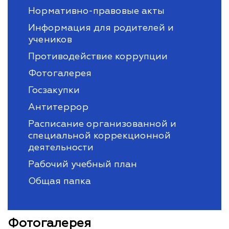
Нормативно-правовые акты
Информация для родителей и
учеников
Противодействие коррупции
Фотогалерея
Госзакупки
Антитеррор
Расписание организованной и
специальной коррекционной
деятельности
Рабочий учебный план
Общая папка
Фотогалерея