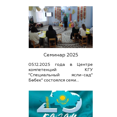
Семинар 2025
05.12.2025 года в Центре
компетенций КГУ
"Специальный ясли-сад"
Бөбек" состоялся семи…