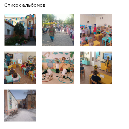
Список альбомов