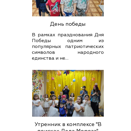
День победы
В рамках празднования Дня
Победы одним из
популярных патриотических
символов народного
единства и не…
Утренник в комплексе "В