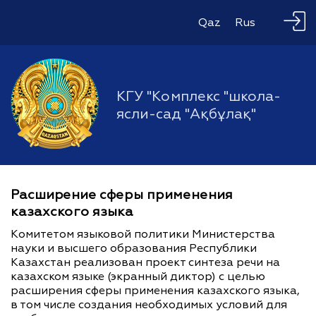
Qaz
Rus
КГУ "Комплекс "школа-
ясли-сад "Ақбұлақ"
Расширение сферы применения
казахского языка
Комитетом языковой политики Министерства
науки и высшего образования Республики
Казахстан реализован проект синтеза речи на
казахском языке (экранный диктор) с целью
расширения сферы применения казахского языка,
в том числе создания необходимых условий для