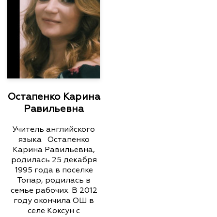
Остапенко Карина
Равильевна
Учитель английского
языка Остапенко
Карина Равильевна,
родилась 25 декабря
1995 года в поселке
Топар, родилась в
семье рабочих. В 2012
году окончила ОШ в
селе Коксун с