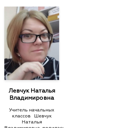
Левчук Наталья
Владимировна
Учитель начальных
классов Шевчук
Наталья
Владимировна, родилась