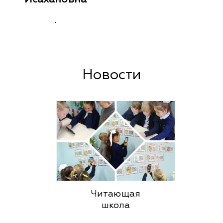
.
Новости
Читающая
школа