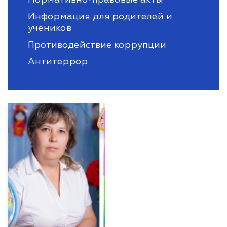
Информация для родителей и
учеников
Противодействие коррупции
Антитеррор