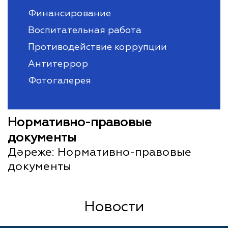
Финансирование
Воспитательная работа
Противодействие коррупции
Антитеррор
Фотогалерея
Нормативно-правовые
документы
Дәреже:
Нормативно-правовые
документы
Новости