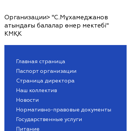
Организации> "С.Мұхамеджанов
атындағы балалар өнер мектебі"
КМҚК
Главная страница
Паспорт организации
Страница директора
Наш коллектив
Новости
Нормативно-правовые документы
Государственные услуги
Питание