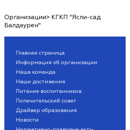
Организации> КГКП "Ясли-сад
Балдәурен"
Главная страница
Информация об организации
Наша команда
Наши достижения
Питание воспитанников
Попечительский совет
Драйвер образования
Новости
Нормативно-правовые акты