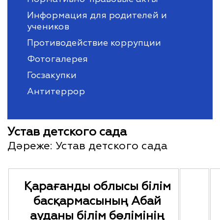
Информация для родителей и
учеников
Противодействие коррупции
Фотогалерея
Госзакупки
Антитеррор
Устав детского сада
Дәреже:
Устав детского сада
Қарағанды облысы білім
басқармасының Абай
ауданы білім бөлімінің