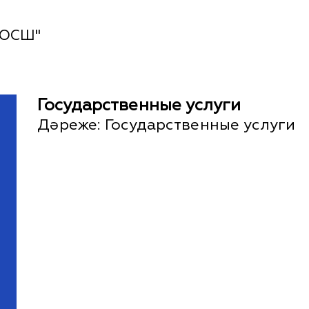
 ОСШ"
Государственные услуги
Дәреже:
Государственные услуги