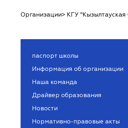
Организации> КГУ "Кызылтауская
паспорт школы
Информация об организации
Наша команда
Драйвер образования
Новости
Нормативно-правовые акты