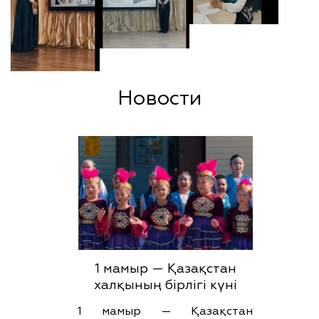
Новости
1 мамыр — Қазақстан
халқының бірлігі күні
1 мамыр — Қазақстан