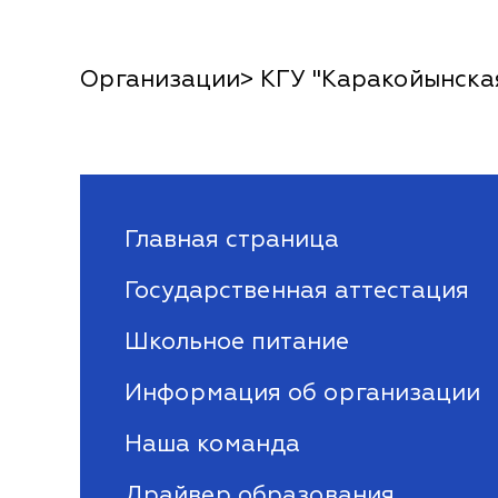
Организации> КГУ "Каракойынска
Главная страница
Государственная аттестация
Школьное питание
Информация об организации
Наша команда
Драйвер образования