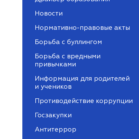
Новости
Нормативно-правовые акты
Борьба с буллингом
Борьба с вредными
привычками
Информация для родителей
и учеников
Противодействие коррупции
Госзакупки
Антитеррор