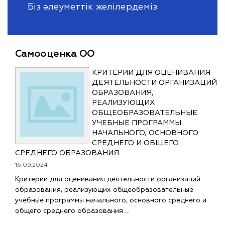
Біз әлеуметтік желілердеміз
Самооценка ОО
КРИТЕРИИ ДЛЯ ОЦЕНИВАНИЯ
ДЕЯТЕЛЬНОСТИ ОРГАНИЗАЦИЙ
ОБРАЗОВАНИЯ,
РЕАЛИЗУЮЩИХ
ОБЩЕОБРАЗОВАТЕЛЬНЫЕ
УЧЕБНЫЕ ПРОГРАММЫ
НАЧАЛЬНОГО, ОСНОВНОГО
СРЕДНЕГО И ОБЩЕГО
СРЕДНЕГО ОБРАЗОВАНИЯ
16.09.2024
Критерии для оценивания деятельности организаций
образования, реализующих общеобразовательные
учебные программы начального, основного среднего и
общего среднего образования …