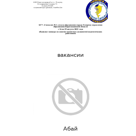
вакансии
Абай