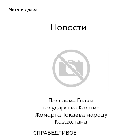
Читать далее
Новости
Послание Главы
государства Касым-
Жомарта Токаева народу
Казахстана
СПРАВЕДЛИВОЕ