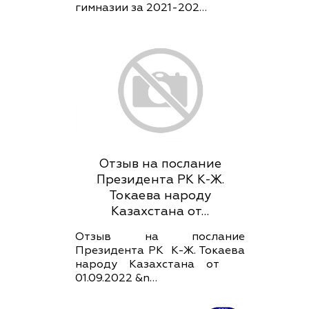
гимназии за 2021-202…
Отзыв на послание
Президента РК К-Ж.
Токаева народу
Казахстана от…
Отзыв на послание
Президента РК К-Ж. Токаева
народу Казахстана от
01.09.2022 &n…