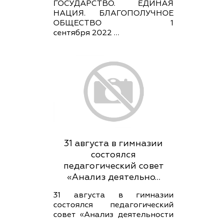
ГОСУДАРСТВО. ЕДИНАЯ
НАЦИЯ. БЛАГОПОЛУЧНОЕ
ОБЩЕСТВО 1
сентября 2022 …
31 августа в гимназии
состоялся
педагогический совет
«Анализ деятельно…
31 августа в гимназии
состоялся педагогический
совет «Анализ деятельности