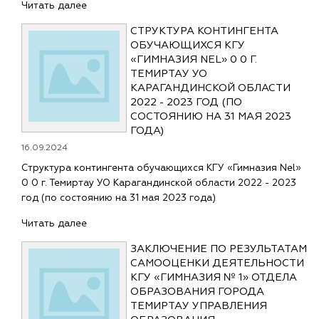
Читать далее
СТРУКТУРА КОНТИНГЕНТА
ОБУЧАЮЩИХСЯ КГУ
«ГИМНАЗИЯ NEL» 0 0 Г.
ТЕМИРТАУ УО
КАРАГАНДИНСКОЙ ОБЛАСТИ
2022 - 2023 ГОД (ПО
СОСТОЯНИЮ НА 31 МАЯ 2023
ГОДА)
16.09.2024
Структура контингента обучающихся КГУ «Гимназия Nel»
0 0 г. Темиртау УО Карагандинской области 2022 - 2023
год (по состоянию на 31 мая 2023 года)
Читать далее
ЗАКЛЮЧЕНИЕ ПО РЕЗУЛЬТАТАМ
САМООЦЕНКИ ДЕЯТЕЛЬНОСТИ
КГУ «ГИМНАЗИЯ № 1» ОТДЕЛА
ОБРАЗОВАНИЯ ГОРОДА
ТЕМИРТАУ УПРАВЛЕНИЯ