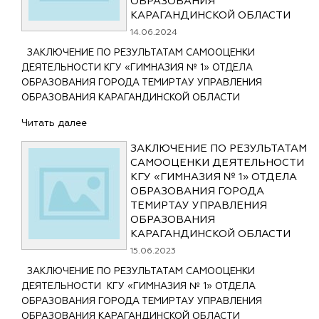
ОБРАЗОВАНИЯ
КАРАГАНДИНСКОЙ ОБЛАСТИ
14.06.2024
ЗАКЛЮЧЕНИЕ ПО РЕЗУЛЬТАТАМ САМООЦЕНКИ
ДЕЯТЕЛЬНОСТИ КГУ «ГИМНАЗИЯ № 1» ОТДЕЛА
ОБРАЗОВАНИЯ ГОРОДА ТЕМИРТАУ УПРАВЛЕНИЯ
ОБРАЗОВАНИЯ КАРАГАНДИНСКОЙ ОБЛАСТИ
Читать далее
ЗАКЛЮЧЕНИЕ ПО РЕЗУЛЬТАТАМ
САМООЦЕНКИ ДЕЯТЕЛЬНОСТИ
КГУ «ГИМНАЗИЯ № 1» ОТДЕЛА
ОБРАЗОВАНИЯ ГОРОДА
ТЕМИРТАУ УПРАВЛЕНИЯ
ОБРАЗОВАНИЯ
КАРАГАНДИНСКОЙ ОБЛАСТИ
15.06.2023
ЗАКЛЮЧЕНИЕ ПО РЕЗУЛЬТАТАМ САМООЦЕНКИ
ДЕЯТЕЛЬНОСТИ КГУ «ГИМНАЗИЯ № 1» ОТДЕЛА
ОБРАЗОВАНИЯ ГОРОДА ТЕМИРТАУ УПРАВЛЕНИЯ
ОБРАЗОВАНИЯ КАРАГАНДИНСКОЙ ОБЛАСТИ