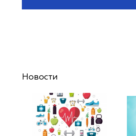
Новости